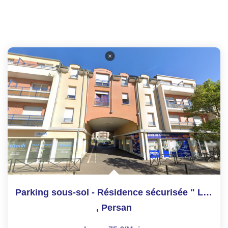
Parking sous-sol - Résidence sécurisée " Les Clématites"
,
Persan