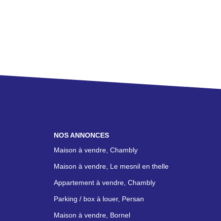
NOS ANNONCES
Maison à vendre, Chambly
Maison à vendre, Le mesnil en thelle
Appartement à vendre, Chambly
Parking / box à louer, Persan
Maison à vendre, Bornel