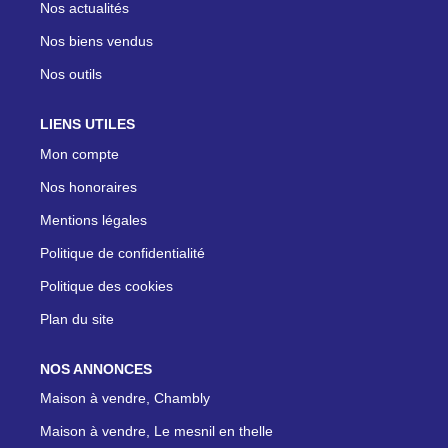
Nos actualités
Nos biens vendus
Nos outils
LIENS UTILES
Mon compte
Nos honoraires
Mentions légales
Politique de confidentialité
Politique des cookies
Plan du site
NOS ANNONCES
Maison à vendre, Chambly
Maison à vendre, Le mesnil en thelle