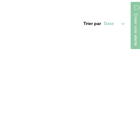
Créer une alerte
Trier par