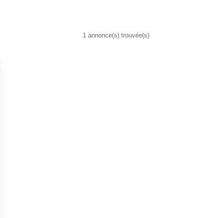
1 annonce(s) trouvée(s)