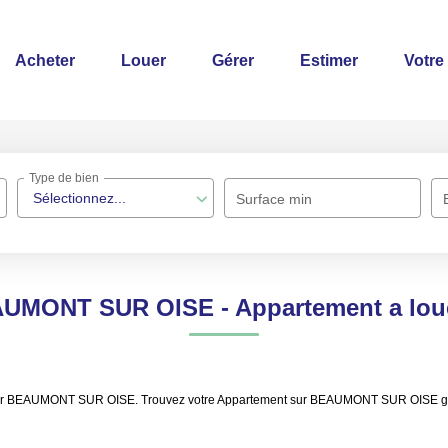
Acheter
Louer
Gérer
Estimer
Votre
Type de bien
Sélectionnez...
Surface min
AUMONT SUR OISE - Appartement a l
à louer BEAUMONT SUR OISE. Trouvez votre Appartement sur BEAUMONT SUR OISE