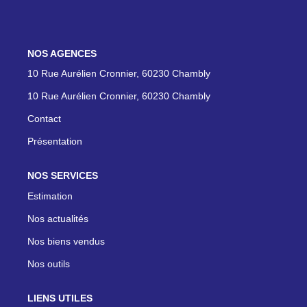
ON RECRUTE !
NOS AGENCES
CONTACT
10 Rue Aurélien Cronnier, 60230 Chambly
10 Rue Aurélien Cronnier, 60230 Chambly
Contact
Présentation
NOS SERVICES
Estimation
Nos actualités
Nos biens vendus
Nos outils
LIENS UTILES