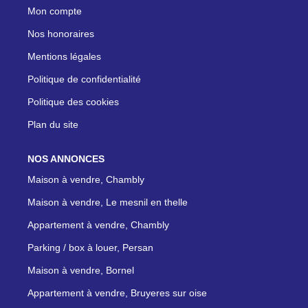
Mon compte
Nos honoraires
Mentions légales
Politique de confidentialité
Politique des cookies
Plan du site
NOS ANNONCES
Maison à vendre, Chambly
Maison à vendre, Le mesnil en thelle
Appartement à vendre, Chambly
Parking / box à louer, Persan
Maison à vendre, Bornel
Appartement à vendre, Bruyeres sur oise