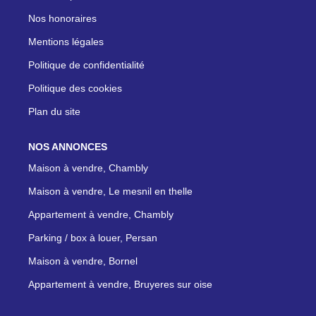
Nos honoraires
Mentions légales
Politique de confidentialité
Politique des cookies
Plan du site
NOS ANNONCES
Maison à vendre, Chambly
Maison à vendre, Le mesnil en thelle
Appartement à vendre, Chambly
Parking / box à louer, Persan
Maison à vendre, Bornel
Appartement à vendre, Bruyeres sur oise