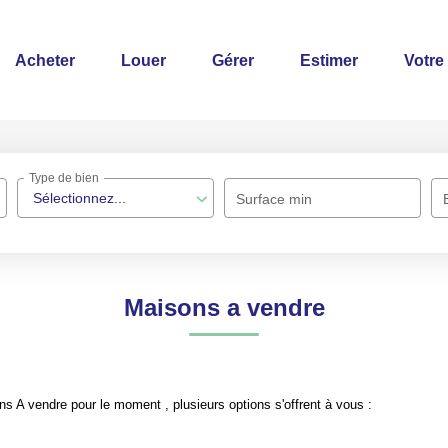
Acheter
Louer
Gérer
Estimer
Votre
Type de bien
Sélectionnez...
Surface min
Maisons a vendre
 A vendre pour le moment , plusieurs options s'offrent à vous :