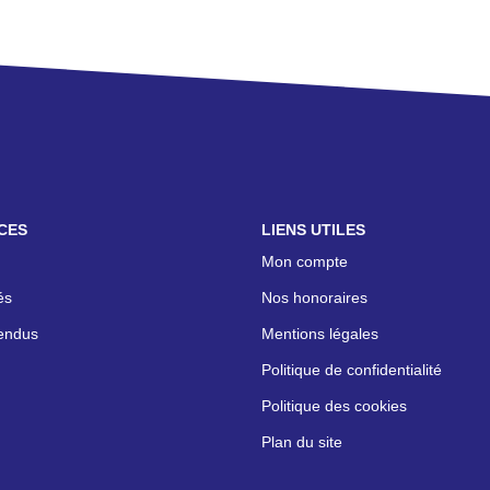
CES
LIENS UTILES
Mon compte
és
Nos honoraires
endus
Mentions légales
Politique de confidentialité
Politique des cookies
Plan du site