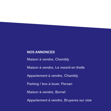
NOS ANNONCES
Maison à vendre, Chambly
Maison à vendre, Le mesnil en thelle
Appartement à vendre, Chambly
Parking / box à louer, Persan
Maison à vendre, Bornel
Appartement à vendre, Bruyeres sur oise