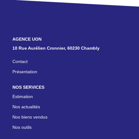
ON RECRUTE !
CONTACT
NOS AGENCES
10 Rue Aurélien Cronnier, 60230 Chambly
Contact
Présentation
NOS SERVICES
Estimation
Nos actualités
Nos biens vendus
Nos outils