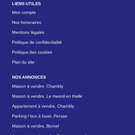
LIENS UTILES
Mon compte
Nos honoraires
Mentions légales
Politique de confidentialité
Politique des cookies
Plan du site
NOS ANNONCES
Maison à vendre, Chambly
Maison à vendre, Le mesnil en thelle
Appartement à vendre, Chambly
Parking / box à louer, Persan
Maison à vendre, Bornel