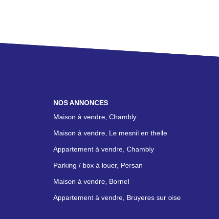
NOS ANNONCES
Maison à vendre, Chambly
Maison à vendre, Le mesnil en thelle
Appartement à vendre, Chambly
Parking / box à louer, Persan
Maison à vendre, Bornel
Appartement à vendre, Bruyeres sur oise