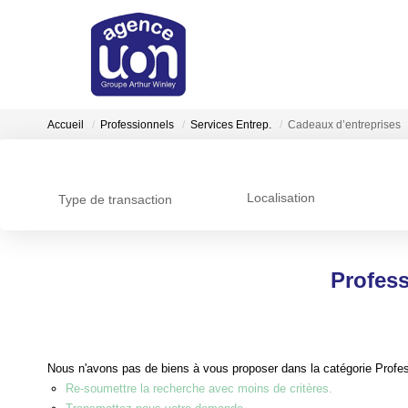
Accueil
Professionnels
Services Entrep.
Cadeaux d’entreprises
Localisation
Type de transaction
Profess
Nous n'avons pas de biens à vous proposer dans la catégorie Profess
Re-soumettre la recherche avec moins de critères.