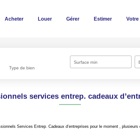
Acheter
Louer
Gérer
Estimer
Votre
Surface min
Type de bien
ionnels services entrep. cadeaux d’ent
ionnels Services Entrep. Cadeaux d’entreprises pour le moment , plusieurs op