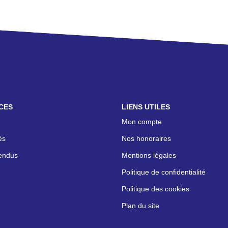
CES
LIENS UTILES
Mon compte
és
Nos honoraires
endus
Mentions légales
Politique de confidentialité
Politique des cookies
Plan du site