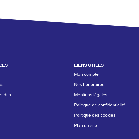
CES
LIENS UTILES
Mon compte
és
Nos honoraires
endus
Mentions légales
Politique de confidentialité
Politique des cookies
Plan du site