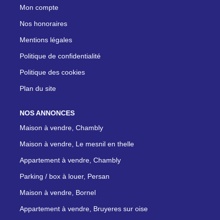
Mon compte
Nos honoraires
Mentions légales
Politique de confidentialité
Politique des cookies
Plan du site
NOS ANNONCES
Maison à vendre, Chambly
Maison à vendre, Le mesnil en thelle
Appartement à vendre, Chambly
Parking / box à louer, Persan
Maison à vendre, Bornel
Appartement à vendre, Bruyeres sur oise