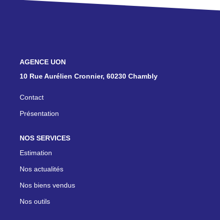
ON RECRUTE !
CONTACT
NOS AGENCES
10 Rue Aurélien Cronnier, 60230 Chambly
Contact
Présentation
NOS SERVICES
Estimation
Nos actualités
Nos biens vendus
Nos outils