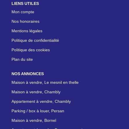
LIENS UTILES
Mon compte
Nos honoraires
Mentions légales
Politique de confidentialité
Politique des cookies
Plan du site
NOS ANNONCES
Maison à vendre, Le mesnil en thelle
Maison à vendre, Chambly
Appartement à vendre, Chambly
Parking / box à louer, Persan
Maison à vendre, Bornel