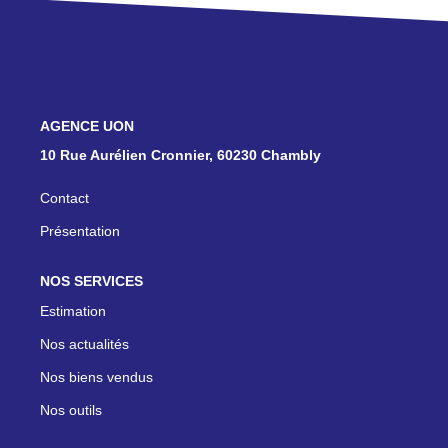
ON RECRUTE !
CONTACT
NOS AGENCES
10 Rue Aurélien Cronnier, 60230 Chambly
Contact
Présentation
NOS SERVICES
Estimation
Nos actualités
Nos biens vendus
Nos outils