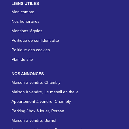
LIENS UTILES
Mon compte
Nos honoraires
Mentions légales
Politique de confidentialité
Politique des cookies
Plan du site
NOS ANNONCES
Maison à vendre, Chambly
Maison à vendre, Le mesnil en thelle
Appartement à vendre, Chambly
Parking / box à louer, Persan
Maison à vendre, Bornel