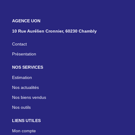
NOS AGENCES
10 Rue Aurélien Cronnier, 60230 Chambly
Contact
Présentation
NOS SERVICES
Estimation
Nos actualités
Nos biens vendus
Nos outils
LIENS UTILES
Mon compte