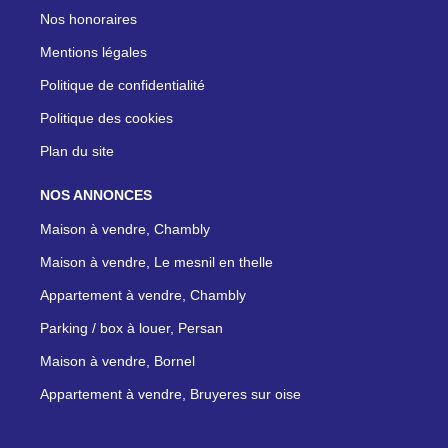
Nos honoraires
Mentions légales
Politique de confidentialité
Politique des cookies
Plan du site
NOS ANNONCES
Maison à vendre, Chambly
Maison à vendre, Le mesnil en thelle
Appartement à vendre, Chambly
Parking / box à louer, Persan
Maison à vendre, Bornel
Appartement à vendre, Bruyeres sur oise