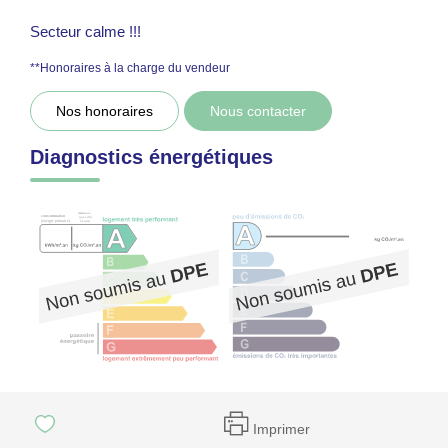
Secteur calme !!!
**
Honoraires à la charge du vendeur
Nos honoraires
Nous contacter
Diagnostics énergétiques
Imprimer