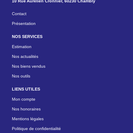
10 Rue Aurélien Cronnier, 60230 Chambly
Contact
Présentation
NOS SERVICES
Estimation
Nos actualités
Nos biens vendus
Nos outils
LIENS UTILES
Mon compte
Nos honoraires
Mentions légales
Politique de confidentialité