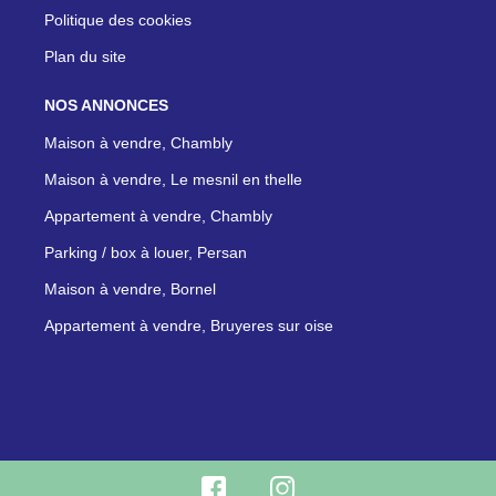
Politique des cookies
Plan du site
NOS ANNONCES
Maison à vendre, Chambly
Maison à vendre, Le mesnil en thelle
Appartement à vendre, Chambly
Parking / box à louer, Persan
Maison à vendre, Bornel
Appartement à vendre, Bruyeres sur oise