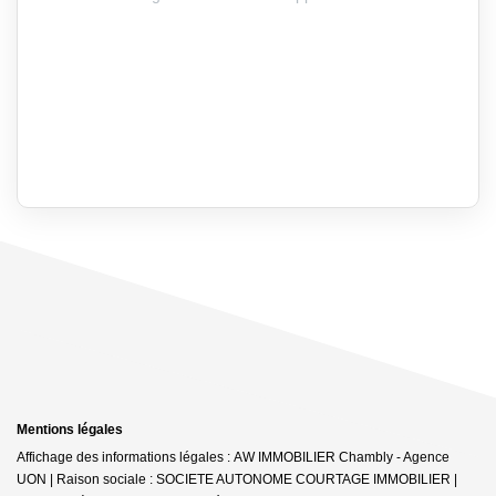
Mentions légales
Affichage des informations légales : AW IMMOBILIER Chambly - Agence
UON | Raison sociale : SOCIETE AUTONOME COURTAGE IMMOBILIER |