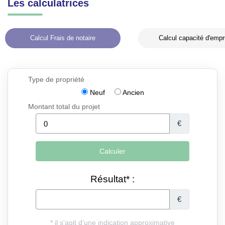
Les calculatrices
Calcul Frais de notaire
Calcul capacité d'empr