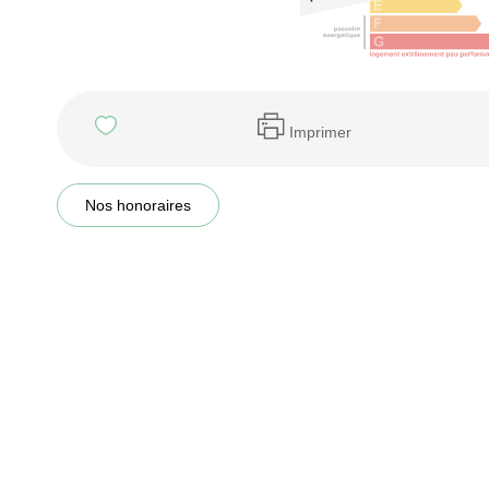
Imprimer
Nos honoraires