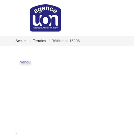
Accueil
Terrains
Référence 15306
Vendu