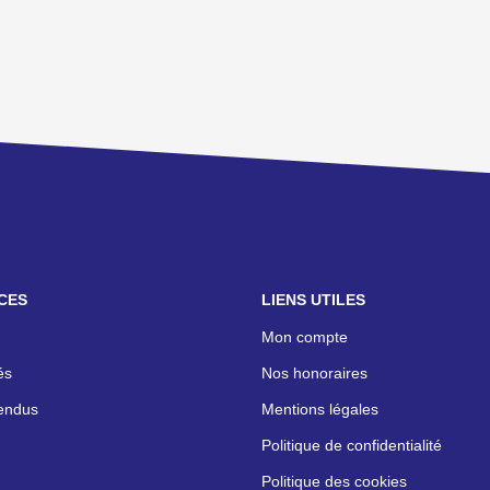
CES
LIENS UTILES
Mon compte
és
Nos honoraires
endus
Mentions légales
Politique de confidentialité
Politique des cookies