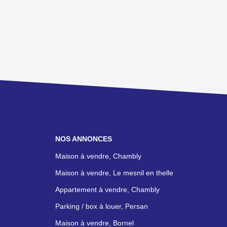
NOS ANNONCES
Maison à vendre, Chambly
Maison à vendre, Le mesnil en thelle
Appartement à vendre, Chambly
Parking / box à louer, Persan
Maison à vendre, Bornel