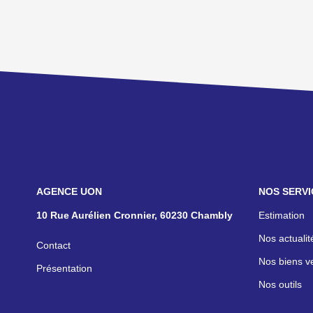
NOS AGENCES
NOS SERVI
10 Rue Aurélien Cronnier, 60230 Chambly
Estimation
Nos actualit
Contact
Nos biens v
Présentation
Nos outils