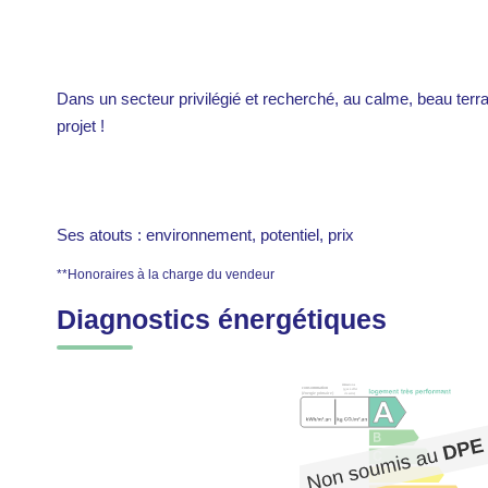
Dans un secteur privilégié et recherché, au calme, beau terra
projet !
Ses atouts : environnement, potentiel, prix
**
Honoraires à la charge du vendeur
Diagnostics énergétiques