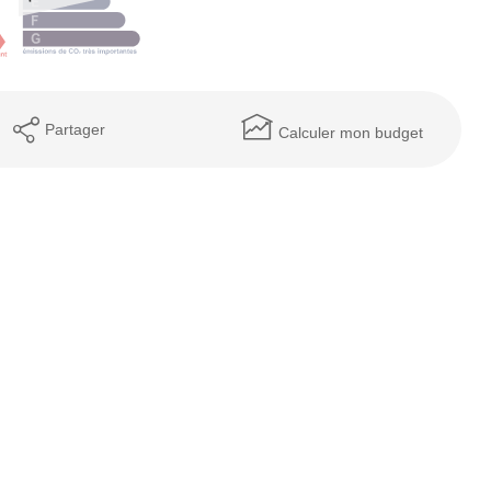
Partager
Calculer mon budget