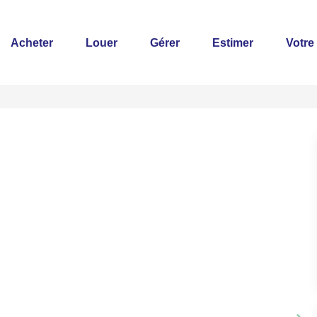
Acheter
Louer
Gérer
Estimer
Votre