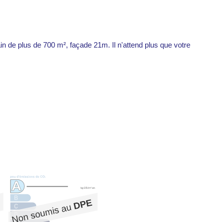
in de plus de 700 m², façade 21m. Il n'attend plus que votre