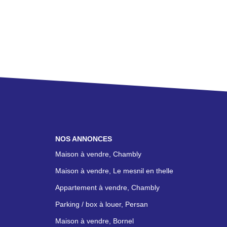
NOS ANNONCES
Maison à vendre, Chambly
Maison à vendre, Le mesnil en thelle
Appartement à vendre, Chambly
Parking / box à louer, Persan
Maison à vendre, Bornel