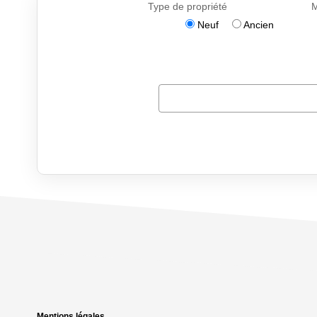
Mentions légales