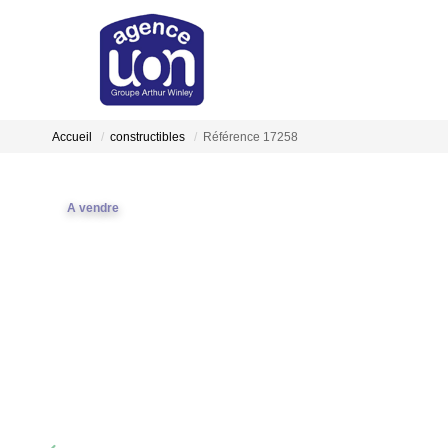
Accueil
constructibles
Référence 17258
A vendre