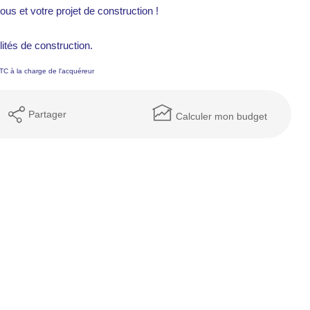
ous et votre projet de construction !
ités de construction.
TC à la charge de l'acquéreur
Partager
Calculer mon budget