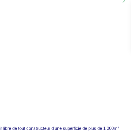
r libre de tout constructeur d'une superficie de plus de 1 000m²