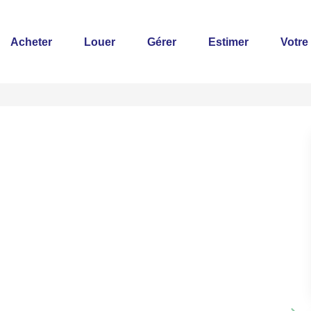
Acheter
Louer
Gérer
Estimer
Votre