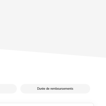
Durée de remboursements