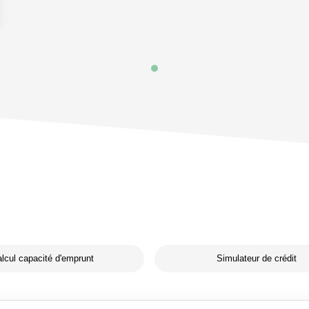
lcul capacité d'emprunt
Simulateur de crédit