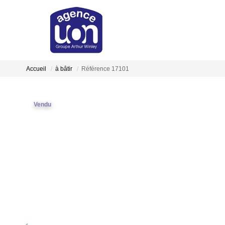
Accueil
à bâtir
Référence 17101
Vendu