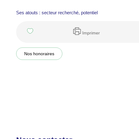
Ses atouts : secteur recherché, potentiel
Imprimer
Nos honoraires