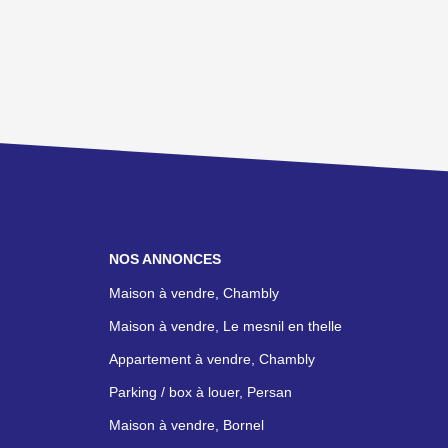
NOS ANNONCES
Maison à vendre, Chambly
Maison à vendre, Le mesnil en thelle
Appartement à vendre, Chambly
Parking / box à louer, Persan
Maison à vendre, Bornel