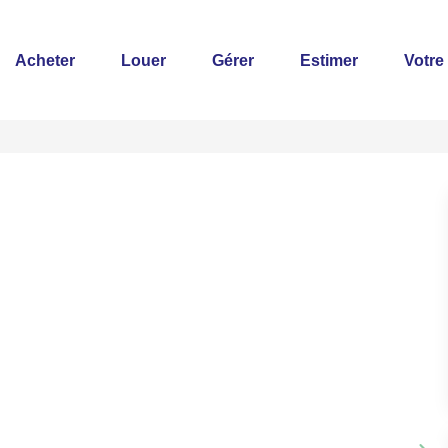
Acheter
Louer
Gérer
Estimer
Votre