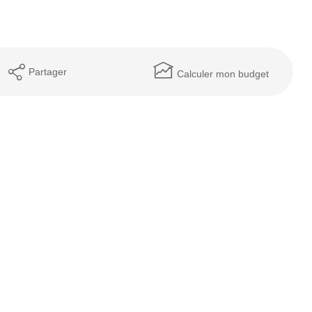
Partager
Calculer mon budget