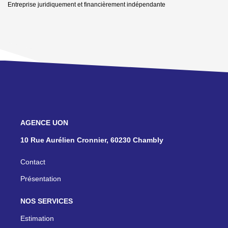
Entreprise juridiquement et financièrement indépendante
NOS AGENCES
10 Rue Aurélien Cronnier, 60230 Chambly
Contact
Présentation
NOS SERVICES
Estimation