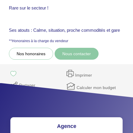
Rare sur le secteur !
Ses atouts : Calme, situation, proche commodités et gare
**
Honoraires à la charge du vendeur
Nos honoraires
Nous contacter
Imprimer
Partager
Calculer mon budget
Agence