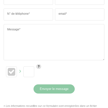
N° de téléphone*
email*
Message*
Envoyer le message
« Les informations recueillies sur ce formulaire sont enregistrées dans un fichier