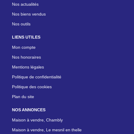
Nos actualités
Nos biens vendus
Nos outils
LIENS UTILES
Mon compte
Nos honoraires
Mentions légales
Politique de confidentialité
Politique des cookies
Plan du site
NOS ANNONCES
Maison à vendre, Chambly
Maison à vendre, Le mesnil en thelle