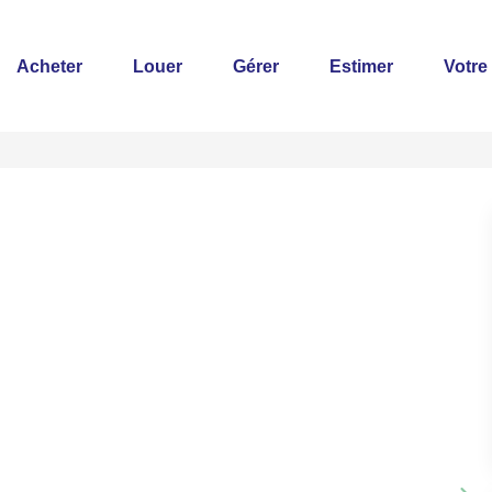
Acheter
Louer
Gérer
Estimer
Votre