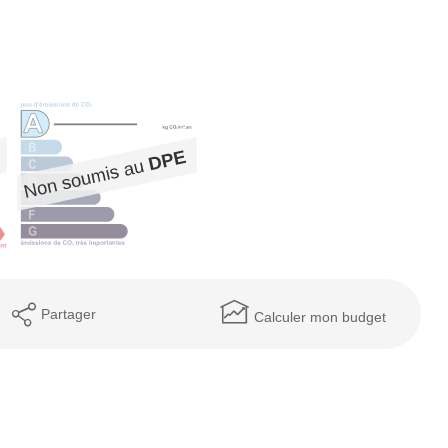
Partager
Calculer mon budget