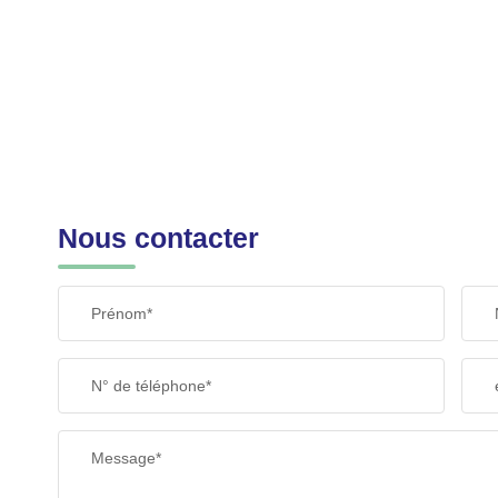
Nous contacter
Prénom*
N° de téléphone*
Message*