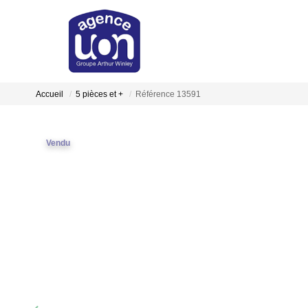
Accueil
5 pièces et +
Référence 13591
Vendu