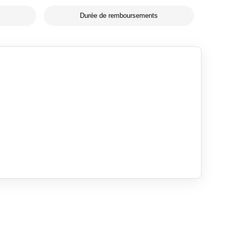
Durée de remboursements