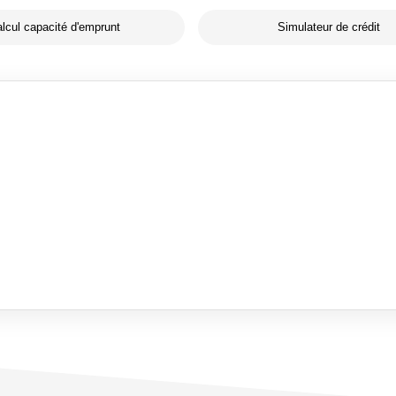
lcul capacité d'emprunt
Simulateur de crédit