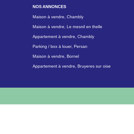
NOS ANNONCES
Maison à vendre, Chambly
Maison à vendre, Le mesnil en thelle
Appartement à vendre, Chambly
Parking / box à louer, Persan
Maison à vendre, Bornel
Appartement à vendre, Bruyeres sur oise