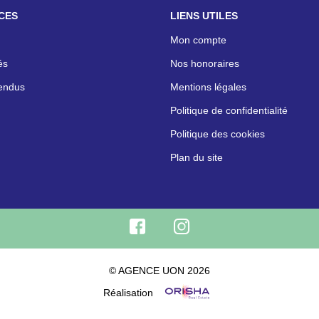
CES
LIENS UTILES
Mon compte
és
Nos honoraires
endus
Mentions légales
Politique de confidentialité
Politique des cookies
Plan du site
© AGENCE UON 2026
Réalisation