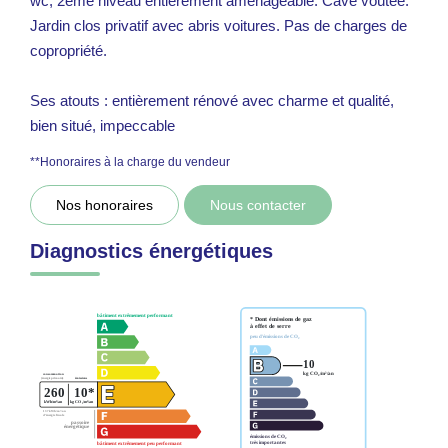
wc, 2ème niveau entièrement aménageable. Cave voûtée.
Jardin clos privatif avec abris voitures. Pas de charges de
copropriété.
Ses atouts : entièrement rénové avec charme et qualité,
bien situé, impeccable
**
Honoraires à la charge du vendeur
Nos honoraires
Nous contacter
Diagnostics énergétiques