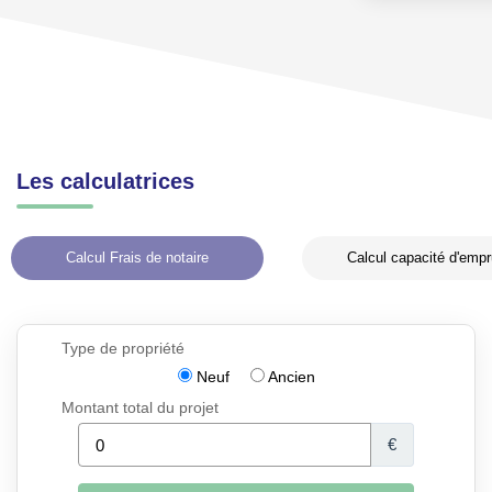
Les calculatrices
Calcul Frais de notaire
Calcul capacité d'empr