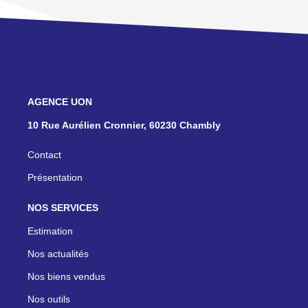
NOS AGENCES
10 Rue Aurélien Cronnier, 60230 Chambly
Contact
Présentation
NOS SERVICES
Estimation
Nos actualités
Nos biens vendus
Nos outils