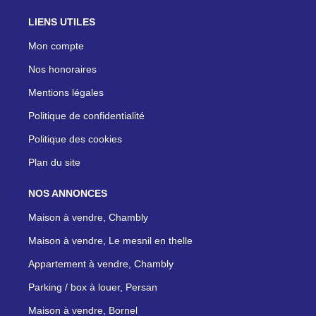
LIENS UTILES
Mon compte
Nos honoraires
Mentions légales
Politique de confidentialité
Politique des cookies
Plan du site
NOS ANNONCES
Maison à vendre, Chambly
Maison à vendre, Le mesnil en thelle
Appartement à vendre, Chambly
Parking / box à louer, Persan
Maison à vendre, Bornel