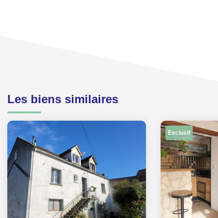
Les biens similaires
Exclusif