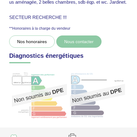
us aménagée, 2 belles chambres, sdb éqp. et wc. Jardinet.
SECTEUR RECHERCHE !!!
**
Honoraires à la charge du vendeur
Nos honoraires
Nous contacter
Diagnostics énergétiques