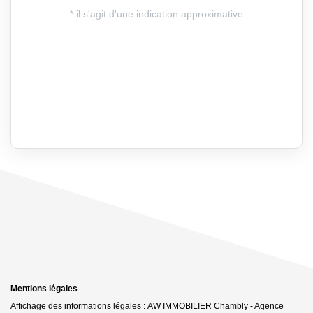
Mentions légales
Affichage des informations légales : AW IMMOBILIER Chambly - Agence