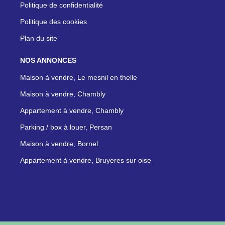
Politique de confidentialité
Politique des cookies
Plan du site
NOS ANNONCES
Maison à vendre, Le mesnil en thelle
Maison à vendre, Chambly
Appartement à vendre, Chambly
Parking / box à louer, Persan
Maison à vendre, Bornel
Appartement à vendre, Bruyeres sur oise