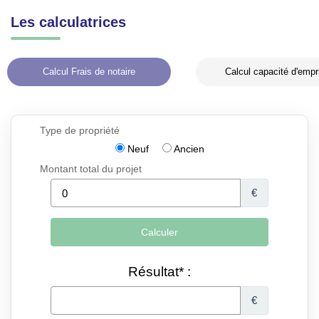
Les calculatrices
Calcul Frais de notaire
Calcul capacité d'empr