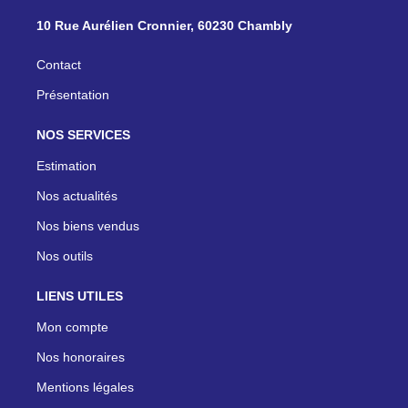
10 Rue Aurélien Cronnier, 60230 Chambly
Contact
Présentation
NOS SERVICES
Estimation
Nos actualités
Nos biens vendus
Nos outils
LIENS UTILES
Mon compte
Nos honoraires
Mentions légales