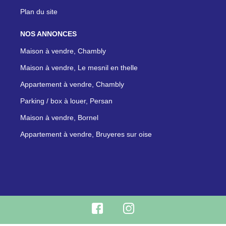
Plan du site
NOS ANNONCES
Maison à vendre, Chambly
Maison à vendre, Le mesnil en thelle
Appartement à vendre, Chambly
Parking / box à louer, Persan
Maison à vendre, Bornel
Appartement à vendre, Bruyeres sur oise