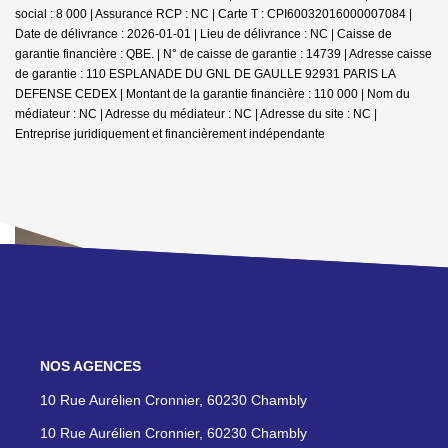
social : 8 000 | Assurance RCP : NC |
Carte T : CPI60032016000007084 |
Date de délivrance : 2026-01-01 | Lieu de délivrance : NC | Caisse de
garantie financière : QBE. | N° de caisse de garantie : 14739 | Adresse caisse
de garantie : 110 ESPLANADE DU GNL DE GAULLE 92931 PARIS LA
DEFENSE CEDEX | Montant de la garantie financière : 110 000 | Nom du
médiateur : NC | Adresse du médiateur : NC | Adresse du site : NC |
Entreprise juridiquement et financièrement indépendante
NOS AGENCES
10 Rue Aurélien Cronnier, 60230 Chambly
10 Rue Aurélien Cronnier, 60230 Chambly