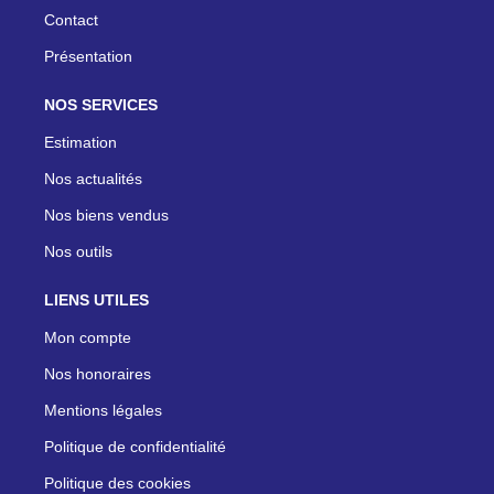
Contact
Présentation
NOS SERVICES
Estimation
Nos actualités
Nos biens vendus
Nos outils
LIENS UTILES
Mon compte
Nos honoraires
Mentions légales
Politique de confidentialité
Politique des cookies