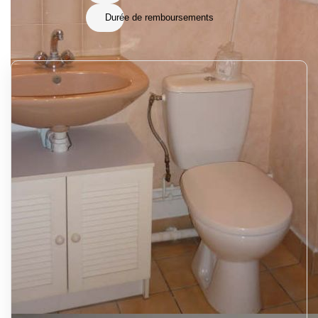
Durée de remboursements