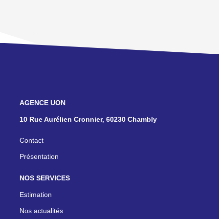
NOS AGENCES
10 Rue Aurélien Cronnier, 60230 Chambly
Contact
Présentation
NOS SERVICES
Estimation
Nos actualités