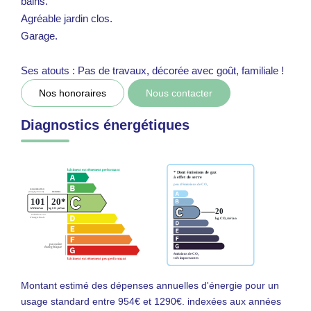
bains.
Agréable jardin clos.
Garage.
Ses atouts : Pas de travaux, décorée avec goût, familiale !
Nos honoraires
Nous contacter
Diagnostics énergétiques
Montant estimé des dépenses annuelles d'énergie pour un
usage standard entre 954€ et 1290€. indexées aux années