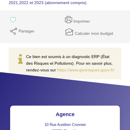
2021,2022 et 2023 (abonnement compris).
Imprimer
Partager
Calculer mon budget
Ce bien est soumis à un diagnostic ERP (État
des Risques et Pollutions). Pour en savoir plus,
rendez-vous sur
https://www.georisques.gouv.fr/
Agence
10 Rue Aurélien Cronnier