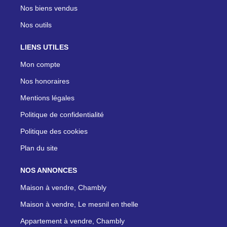
Nos biens vendus
Nos outils
LIENS UTILES
Mon compte
Nos honoraires
Mentions légales
Politique de confidentialité
Politique des cookies
Plan du site
NOS ANNONCES
Maison à vendre, Chambly
Maison à vendre, Le mesnil en thelle
Appartement à vendre, Chambly