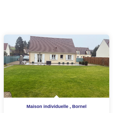
Maison individuelle
,
Bornel