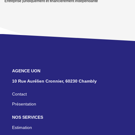
Entreprise juridiquement et financièrement indépendante
NOS AGENCES
10 Rue Aurélien Cronnier, 60230 Chambly
Contact
Présentation
NOS SERVICES
Estimation