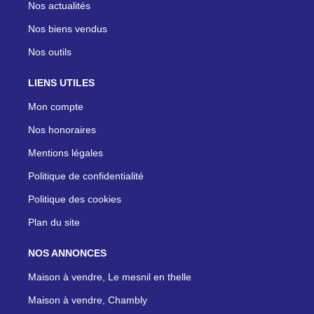
Nos actualités
Nos biens vendus
Nos outils
LIENS UTILES
Mon compte
Nos honoraires
Mentions légales
Politique de confidentialité
Politique des cookies
Plan du site
NOS ANNONCES
Maison à vendre, Le mesnil en thelle
Maison à vendre, Chambly