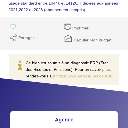
usage standard entre 1044€ et 1412€. indexées aux années
2021,2022 et 2023 (abonnement compris).
Imprimer
Partager
Calculer mon budget
Ce bien est soumis à un diagnostic ERP (État
des Risques et Pollutions). Pour en savoir plus,
rendez-vous sur
https://www.georisques.gouv.fr/
Agence