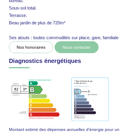
bureau.
Sous-sol total.
Terrasse.
Beau jardin de plus de 720m²
Ses atouts : toutes commodités sur place, gare, familiale
Nos honoraires
Nous contacter
Diagnostics énergétiques
Montant estimé des dépenses annuelles d'énergie pour un