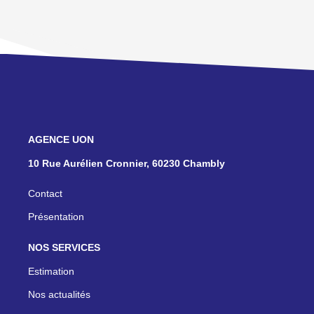
NOS AGENCES
10 Rue Aurélien Cronnier, 60230 Chambly
Contact
Présentation
NOS SERVICES
Estimation
Nos actualités