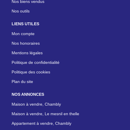
Nos biens vendus
Nos outils
LIENS UTILES
Mon compte
Nos honoraires
Mentions légales
Politique de confidentialité
Politique des cookies
Plan du site
NOS ANNONCES
Maison à vendre, Chambly
Maison à vendre, Le mesnil en thelle
Appartement à vendre, Chambly