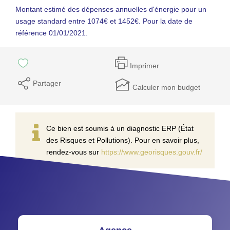
Montant estimé des dépenses annuelles d'énergie pour un
usage standard entre 1074€ et 1452€. Pour la date de
référence 01/01/2021.
Imprimer
Partager
Calculer mon budget
Ce bien est soumis à un diagnostic ERP (État
des Risques et Pollutions). Pour en savoir plus,
rendez-vous sur
https://www.georisques.gouv.fr/