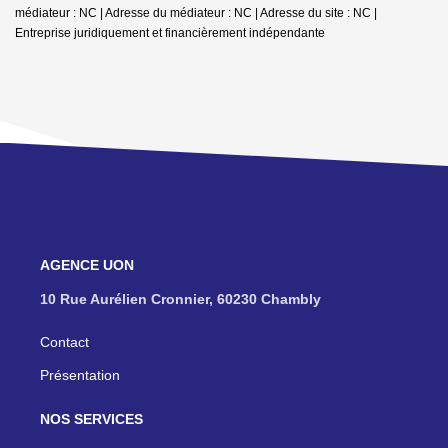
médiateur : NC | Adresse du médiateur : NC | Adresse du site : NC |
Entreprise juridiquement et financièrement indépendante
NOS AGENCES
10 Rue Aurélien Cronnier, 60230 Chambly
Contact
Présentation
NOS SERVICES