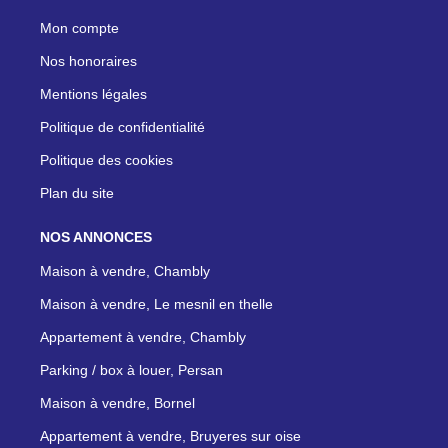
Mon compte
Nos honoraires
Mentions légales
Politique de confidentialité
Politique des cookies
Plan du site
NOS ANNONCES
Maison à vendre, Chambly
Maison à vendre, Le mesnil en thelle
Appartement à vendre, Chambly
Parking / box à louer, Persan
Maison à vendre, Bornel
Appartement à vendre, Bruyeres sur oise