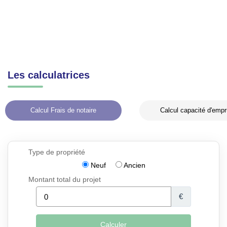
Les calculatrices
Calcul Frais de notaire
Calcul capacité d'empr