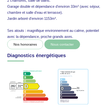
2 chambres, salle de bains.
Garage double et dépendance d'environ 33m² (avec séjour,
chambre et salle d'eau et terrasse).
Jardin arboré d'environ 1153m².
Ses atouts : magnifique environnement au calme, potentiel
avec la dépendance, proche grands axes.
Nos honoraires
Nous contacter
Diagnostics énergétiques