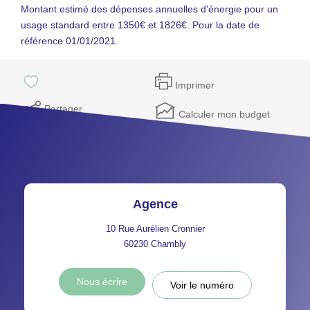
Montant estimé des dépenses annuelles d'énergie pour un
usage standard entre 1350€ et 1826€. Pour la date de
référence 01/01/2021.
Imprimer
Partager
Calculer mon budget
Agence
10 Rue Aurélien Cronnier
60230
Chambly
Nous écrire
Voir le numéro