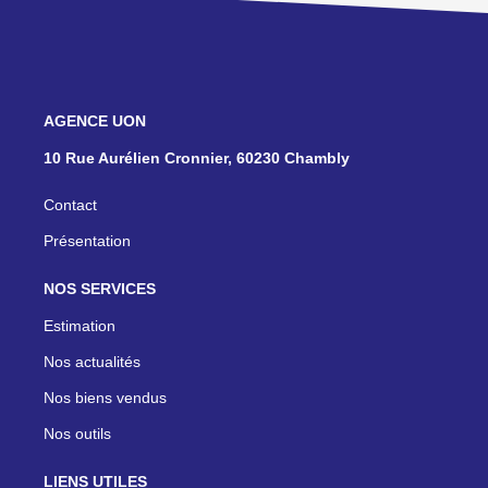
NOS AGENCES
10 Rue Aurélien Cronnier, 60230 Chambly
Contact
Présentation
NOS SERVICES
Estimation
Nos actualités
Nos biens vendus
Nos outils
LIENS UTILES