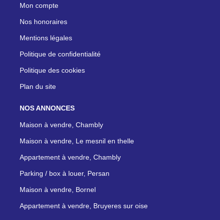
Mon compte
Nos honoraires
Mentions légales
Politique de confidentialité
Politique des cookies
Plan du site
NOS ANNONCES
Maison à vendre, Chambly
Maison à vendre, Le mesnil en thelle
Appartement à vendre, Chambly
Parking / box à louer, Persan
Maison à vendre, Bornel
Appartement à vendre, Bruyeres sur oise