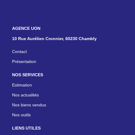
NOS AGENCES
10 Rue Aurélien Cronnier, 60230 Chambly
Contact
Présentation
NOS SERVICES
Estimation
Nos actualités
Nos biens vendus
Nos outils
LIENS UTILES