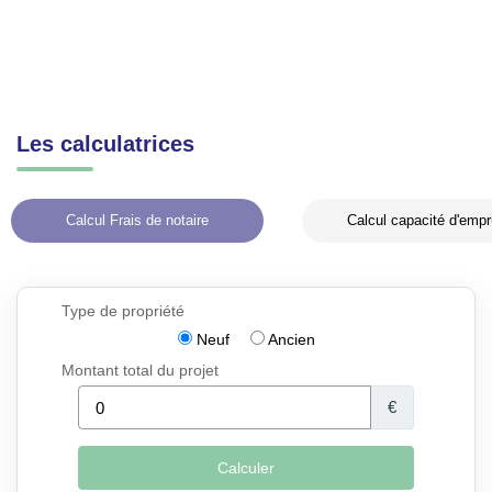
Les calculatrices
Calcul Frais de notaire
Calcul capacité d'empr