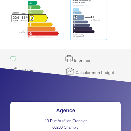
Imprimer
Partager
Calculer mon budget
Agence
10 Rue Aurélien Cronnier
60230
Chambly