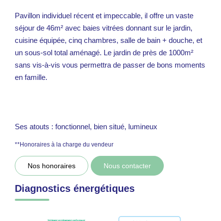
Pavillon individuel récent et impeccable, il offre un vaste
séjour de 46m² avec baies vitrées donnant sur le jardin,
cuisine équipée, cinq chambres, salle de bain + douche, et
un sous-sol total aménagé. Le jardin de près de 1000m²
sans vis-à-vis vous permettra de passer de bons moments
en famille.
Ses atouts : fonctionnel, bien situé, lumineux
**
Honoraires à la charge du vendeur
Nos honoraires
Nous contacter
Diagnostics énergétiques