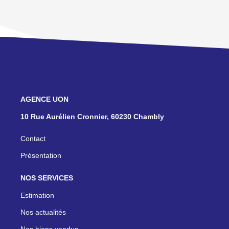
NOS AGENCES
10 Rue Aurélien Cronnier, 60230 Chambly
Contact
Présentation
NOS SERVICES
Estimation
Nos actualités
Nos biens vendus