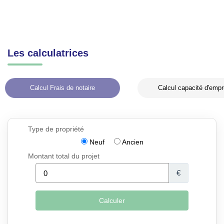
Les calculatrices
Calcul Frais de notaire
Calcul capacité d'empr