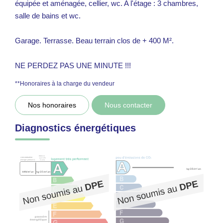
équipée et aménagée, cellier, wc. A l'étage : 3 chambres,
salle de bains et wc.
Garage. Terrasse. Beau terrain clos de + 400 M².
NE PERDEZ PAS UNE MINUTE !!!
**
Honoraires à la charge du vendeur
Nos honoraires
Nous contacter
Diagnostics énergétiques