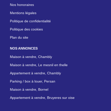
Nos honoraires
Mentions légales
Politique de confidentialité
Politique des cookies
Plan du site
NOS ANNONCES
Maison à vendre, Chambly
Maison à vendre, Le mesnil en thelle
Appartement à vendre, Chambly
Parking / box à louer, Persan
Maison à vendre, Bornel
Appartement à vendre, Bruyeres sur oise