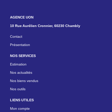
NOS AGENCES
10 Rue Aurélien Cronnier, 60230 Chambly
Contact
Présentation
NOS SERVICES
Estimation
Nos actualités
Nos biens vendus
Nos outils
LIENS UTILES
Mon compte