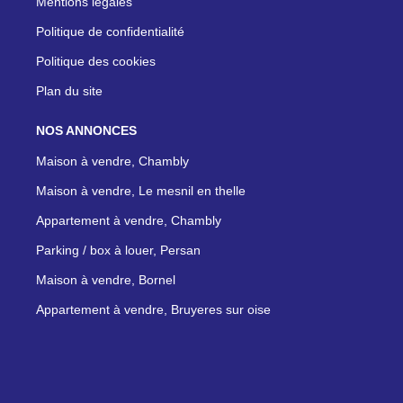
Mentions légales
Politique de confidentialité
Politique des cookies
Plan du site
NOS ANNONCES
Maison à vendre, Chambly
Maison à vendre, Le mesnil en thelle
Appartement à vendre, Chambly
Parking / box à louer, Persan
Maison à vendre, Bornel
Appartement à vendre, Bruyeres sur oise