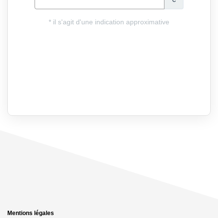
Mentions légales