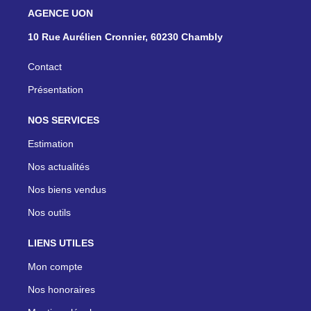
NOS AGENCES
10 Rue Aurélien Cronnier, 60230 Chambly
Contact
Présentation
NOS SERVICES
Estimation
Nos actualités
Nos biens vendus
Nos outils
LIENS UTILES
Mon compte
Nos honoraires