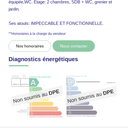
équipée,WC. Etage: 2 chambres, SDB + WC, grenier et
jardin.
Ses atouts: IMPECCABLE ET FONCTIONNELLE.
**
Honoraires à la charge du vendeur
Nos honoraires
Nous contacter
Diagnostics énergétiques