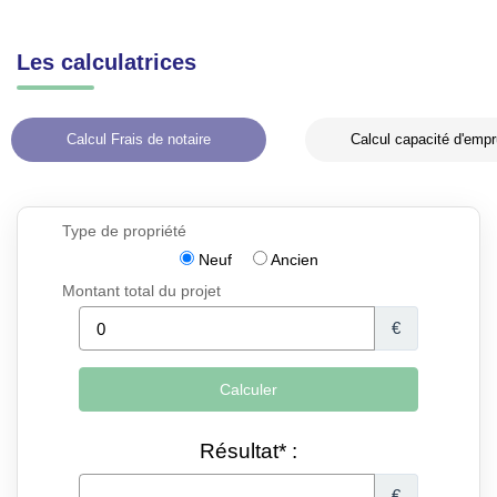
Les calculatrices
Calcul Frais de notaire
Calcul capacité d'empr