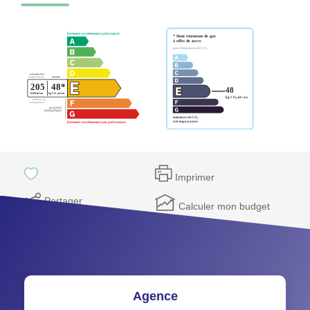
Imprimer
Partager
Calculer mon budget
Agence