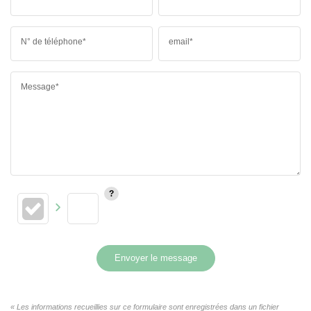
N° de téléphone*
email*
Message*
Envoyer le message
« Les informations recueillies sur ce formulaire sont enregistrées dans un fichier