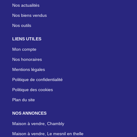
Nos actualités
Nos biens vendus
Nos outils
LIENS UTILES
Mon compte
Nos honoraires
Mentions légales
Politique de confidentialité
Politique des cookies
Plan du site
NOS ANNONCES
Maison à vendre, Chambly
Maison à vendre, Le mesnil en thelle