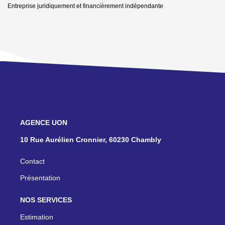
Entreprise juridiquement et financièrement indépendante
NOS AGENCES
10 Rue Aurélien Cronnier, 60230 Chambly
Contact
Présentation
NOS SERVICES
Estimation