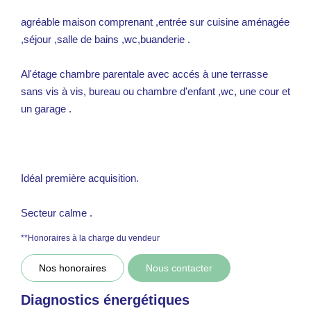
agréable maison comprenant ,entrée sur cuisine aménagée
,séjour ,salle de bains ,wc,buanderie .
Al'étage chambre parentale avec accés à une terrasse
sans vis à vis, bureau ou chambre d'enfant ,wc, une cour et
un garage .
Idéal première acquisition.
Secteur calme .
**
Honoraires à la charge du vendeur
Nos honoraires
Nous contacter
Diagnostics énergétiques